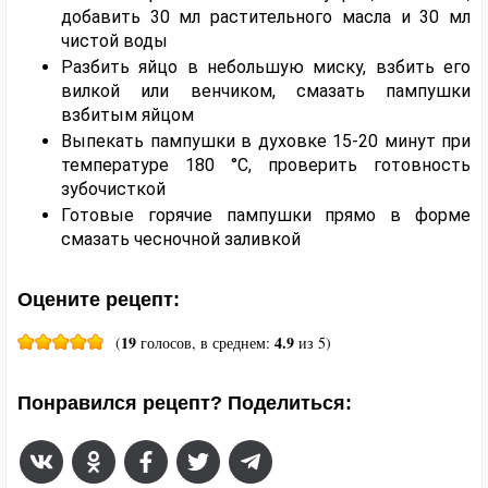
добавить 30 мл растительного масла и 30 мл
чистой воды
Разбить яйцо в небольшую миску, взбить его
вилкой или венчиком, смазать пампушки
взбитым яйцом
Выпекать пампушки в духовке 15-20 минут при
температуре 180 °C, проверить готовность
зубочисткой
Готовые горячие пампушки прямо в форме
смазать чесночной заливкой
Оцените рецепт:
19
4.9
(
голосов, в среднем:
из 5)
Понравился рецепт? Поделиться: