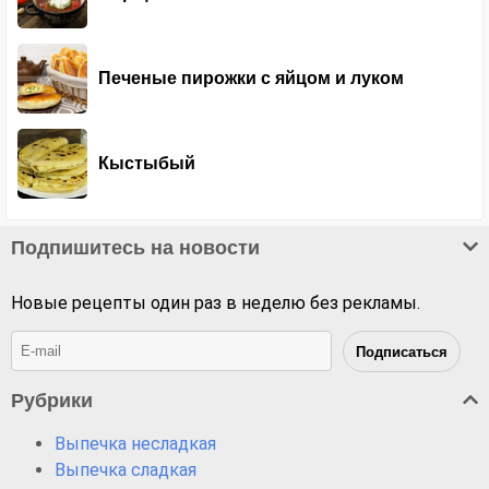
Печеные пирожки с яйцом и луком
Кыстыбый
Подпишитесь на новости
Новые рецепты один раз в неделю без рекламы.
Рубрики
Выпечка несладкая
Выпечка сладкая