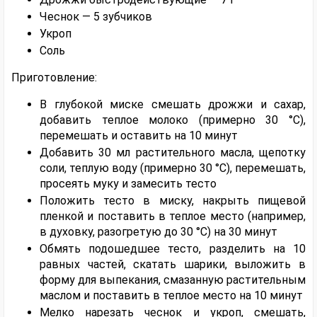
Чеснок — 5 зубчиков
Укроп
Соль
Приготовление:
В глубокой миске смешать дрожжи и сахар,
добавить теплое молоко (примерно 30 °C),
перемешать и оставить на 10 минут
Добавить 30 мл растительного масла, щепотку
соли, теплую воду (примерно 30 °C), перемешать,
просеять муку и замесить тесто
Положить тесто в миску, накрыть пищевой
пленкой и поставить в теплое место (например,
в духовку, разогретую до 30 °C) на 30 минут
Обмять подошедшее тесто, разделить на 10
равных частей, скатать шарики, выложить в
форму для выпекания, смазанную растительным
маслом и поставить в теплое место на 10 минут
Мелко нарезать чеснок и укроп, смешать,