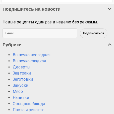
Подпишитесь на новости
Новые рецепты один раз в неделю без рекламы.
Рубрики
Выпечка несладкая
Выпечка сладкая
Десерты
Завтраки
Заготовки
Закуски
Мясо
Напитки
Овощные блюда
Паста и ризотто