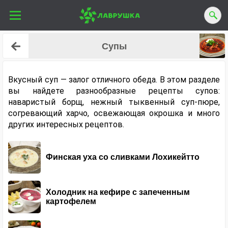
Супы
Вкусный суп — залог отличного обеда. В этом разделе
вы найдете разнообразные рецепты супов:
наваристый борщ, нежный тыквенный суп-пюре,
согревающий харчо, освежающая окрошка и много
других интересных рецептов.
Финская уха со сливками Лохикейтто
Холодник на кефире с запеченным
картофелем