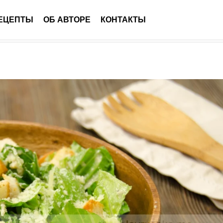
ЕЦЕПТЫ
ОБ АВТОРЕ
КОНТАКТЫ