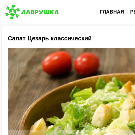
ГЛАВНАЯ
Р
Салат Цезарь классический