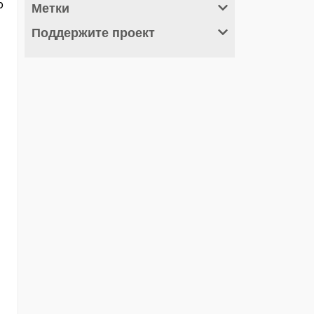
о
Метки
Поддержите проект