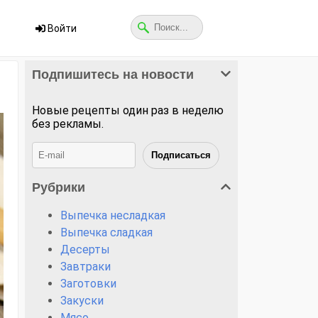
Войти
Подпишитесь на новости
Новые рецепты один раз в неделю
без рекламы.
Рубрики
Выпечка несладкая
Выпечка сладкая
Десерты
Завтраки
Заготовки
Закуски
Мясо