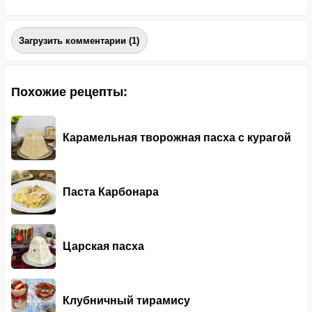
Загрузить комментарии (1)
Похожие рецепты:
Карамельная творожная пасха с курагой
Паста Карбонара
Царская пасха
Клубничный тирамису