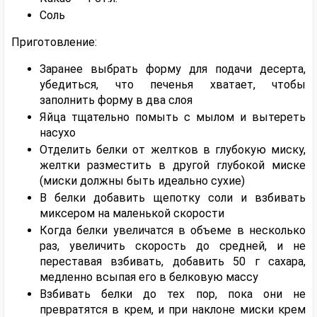
Соль
Приготовление:
Заранее выбрать форму для подачи десерта,
убедиться, что печенья хватает, чтобы
заполнить форму в два слоя
Яйца тщательно помыть с мылом и вытереть
насухо
Отделить белки от желтков в глубокую миску,
желтки разместить в другой глубокой миске
(миски должны быть идеально сухие)
В белки добавить щепотку соли и взбивать
миксером на маленькой скорости
Когда белки увеличатся в объеме в несколько
раз, увеличить скорость до средней, и не
переставая взбивать, добавить 50 г сахара,
медленно всыпая его в белковую массу
Взбивать белки до тех пор, пока они не
превратятся в крем, и при наклоне миски крем