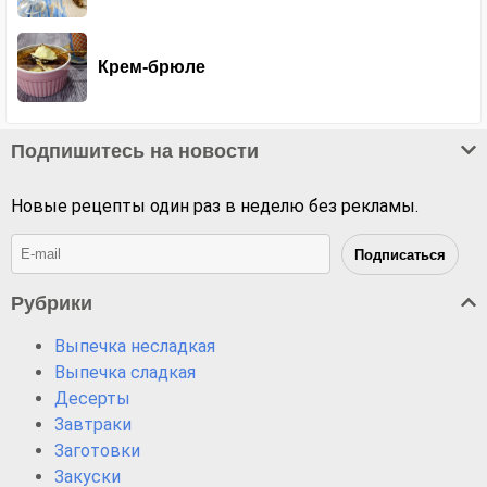
Крем-брюле
Подпишитесь на новости
Новые рецепты один раз в неделю без рекламы.
Рубрики
Выпечка несладкая
Выпечка сладкая
Десерты
Завтраки
Заготовки
Закуски