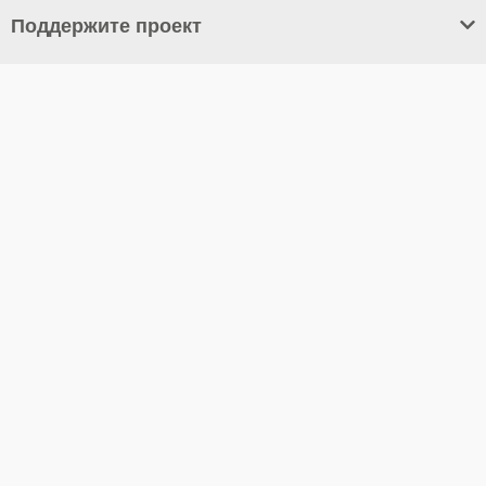
Поддержите проект