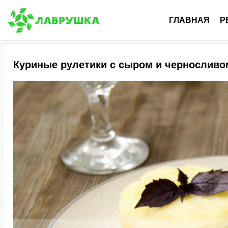
ГЛАВНАЯ
Р
Куриные рулетики с сыром и черносливо