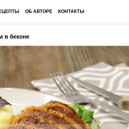
ЕЦЕПТЫ
ОБ АВТОРЕ
КОНТАКТЫ
м в беконе