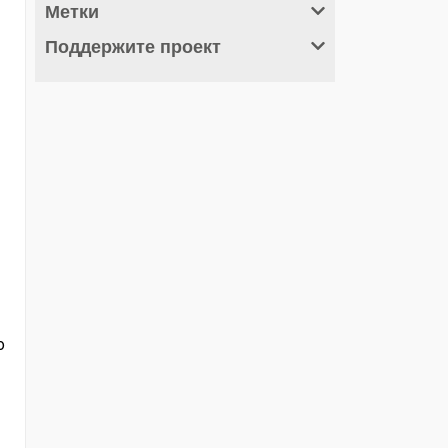
Метки
Поддержите проект
о