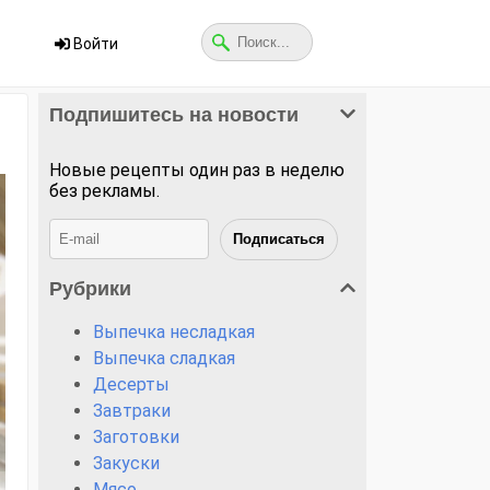
Войти
Подпишитесь на новости
Новые рецепты один раз в неделю
без рекламы.
Рубрики
Выпечка несладкая
Выпечка сладкая
Десерты
Завтраки
Заготовки
Закуски
Мясо