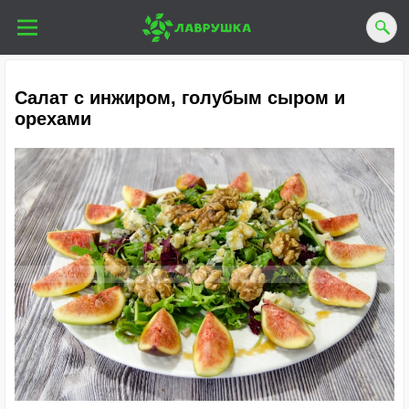
Салат с инжиром, голубым сыром и
орехами