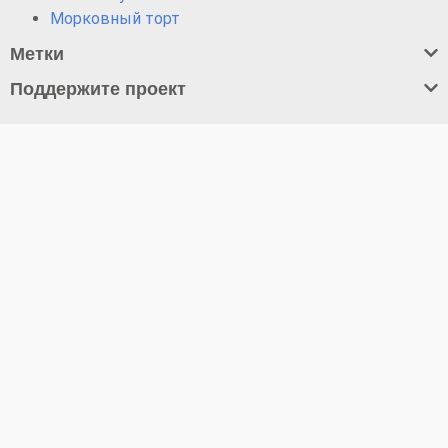
Морковный торт
Метки
Поддержите проект