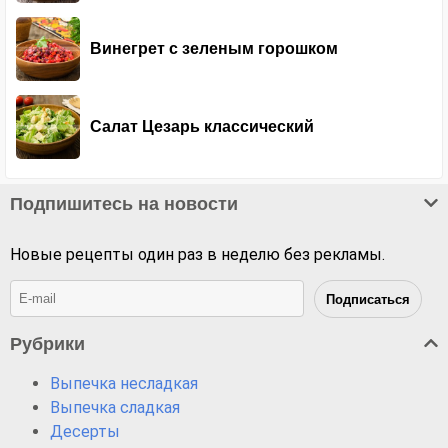
Винегрет с зеленым горошком
Салат Цезарь классический
Подпишитесь на новости
Новые рецепты один раз в неделю без рекламы.
Рубрики
Выпечка несладкая
Выпечка сладкая
Десерты