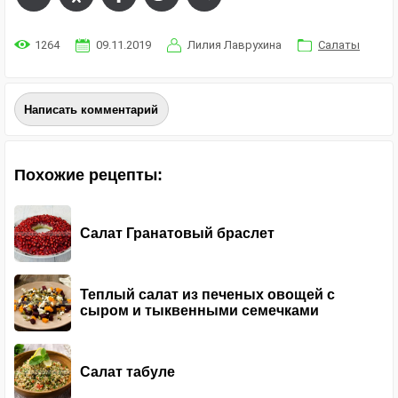
1264
09.11.2019
Лилия Лаврухина
Салаты
Написать комментарий
Похожие рецепты:
Салат Гранатовый браслет
Теплый салат из печеных овощей с
сыром и тыквенными семечками
Салат табуле