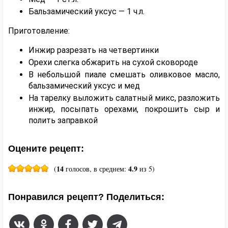
Бальзамический уксус — 1 ч.л.
Приготовление:
Инжир разрезать на четвертинки
Орехи слегка обжарить на сухой сковороде
В небольшой пиале смешать оливковое масло,
бальзамический уксус и мед
На тарелку выложить салатный микс, разложить
инжир, посыпать орехами, покрошить сыр и
полить заправкой
Оцените рецепт:
14
4.9
(
голосов, в среднем:
из 5)
Понравился рецепт? Поделиться: