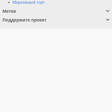
Морковный торт
Метки
Поддержите проект