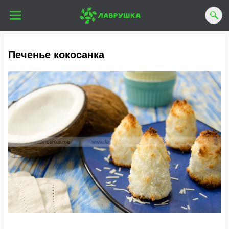
Печенье кокосанка