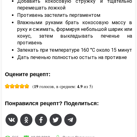
Добавить кокосовую стружку и тщательно
перемешать ложкой
Противень застелить пергаментом
Влажными руками брать кокосовую массу в
руку и сжимать, формируя небольшой шарик или
конус, затем выкладывать печенье на
противень
Запекать при температуре 160 °C около 15 минут
Дать печенью полностью остыть на противне
Оцените рецепт:
19
4.9
(
голосов, в среднем:
из 5)
Понравился рецепт? Поделиться: