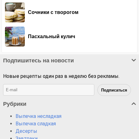
Сочники с творогом
Пасхальный кулич
Подпишитесь на новости
Новые рецепты один раз в неделю без рекламы.
Рубрики
Выпечка несладкая
Выпечка сладкая
Десерты
Завтраки