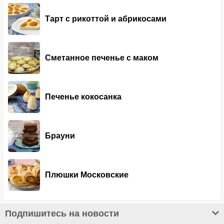
Тарт с рикоттой и абрикосами
Сметанное печенье с маком
Печенье кокосанка
Брауни
Плюшки Московские
Подпишитесь на новости