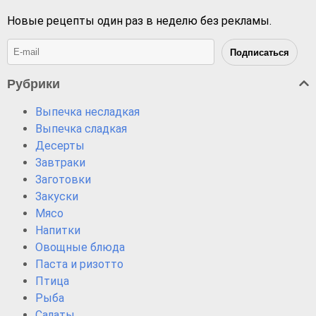
Новые рецепты один раз в неделю без рекламы.
Рубрики
Выпечка несладкая
Выпечка сладкая
Десерты
Завтраки
Заготовки
Закуски
Мясо
Напитки
Овощные блюда
Паста и ризотто
Птица
Рыба
Салаты