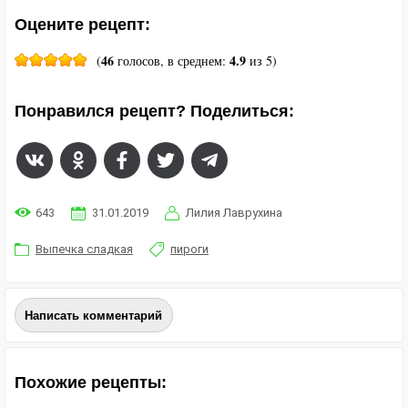
Оцените рецепт:
46
4.9
(
голосов, в среднем:
из 5)
Понравился рецепт? Поделиться:
643
31.01.2019
Лилия Лаврухина
Выпечка сладкая
пироги
Написать комментарий
Похожие рецепты: