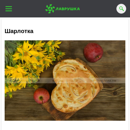
Шарлотка