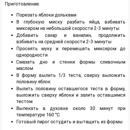
Приготовление:
Порезать яблоки дольками
В глубокую миску разбить яйца, взбивать
миксером на небольшой скорости 2-3 минуты
Добавить сахар и ванилин, продолжить
взбивать на средней скорости 2-3 минуты
Просеять муку и перемешать миксером до
однородности
Смазать дно и стенки формы сливочным
маслом
В форму вылить 1/3 теста, сверху выложить
половину яблок
Вылить половину оставшегося теста в форму,
выложить сверху яблоки и залить оставшимся
тестом
Выпекать в духовке около 30 минут при
температуре 160 °C
Готовый пирог остудить и вытащить из формы